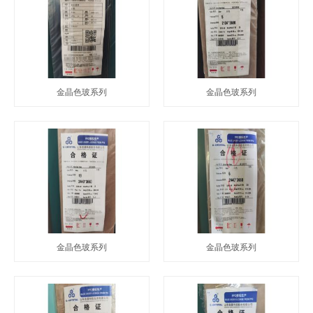
金晶色玻系列
金晶色玻系列
金晶色玻系列
金晶色玻系列